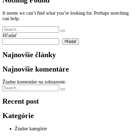
It seems we can’t find what you’re looking for. Perhaps searching
can help.
Hľadať
Hľadať
Najnovšie články
Najnovšie komentáre
Žiadne komentáre na zobrazenie.
Recent post
Kategórie
Žiadne kategórie