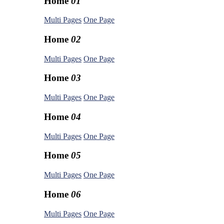
Home
01
Multi Pages
One Page
Home
02
Multi Pages
One Page
Home
03
Multi Pages
One Page
Home
04
Multi Pages
One Page
Home
05
Multi Pages
One Page
Home
06
Multi Pages
One Page