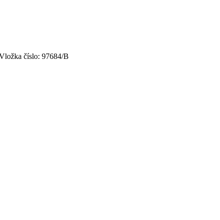
 Vložka číslo: 97684/B